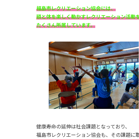
福島市レクリエーション協会には、
頭と体を楽しく動かすレクリエーション活動
たくさん所属しています。
健康寿命の延伸は社会課題となっており、
福島市レクリエーション協会も、その課題に