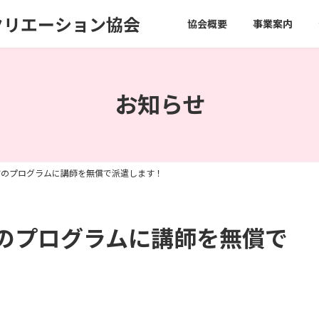
クリエーション協会
協会概要
事業案内
お知らせ
防のプログラムに講師を無償で派遣します！
のプログラムに講師を無償で