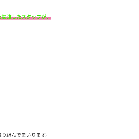
を勉強したスタッフが、
取り組んでまいります。