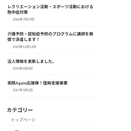
レクリエーション活動・スポーツ活動における
熱中症対策
2026年7月19日
介護予防・認知症予防のプログラムに講師を無
償で派遣します！
2025年12月13日
法人情報を更新しました。
2025年6月4日
笑顔Again応援隊！復興支援事業
2017年5月1日
カテゴリー
トップページ