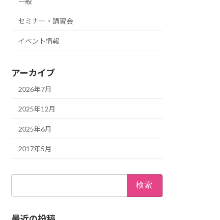
一般
セミナー・講習会
イベント情報
アーカイブ
2026年7月
2025年12月
2025年6月
2017年5月
検
索:
最近の投稿