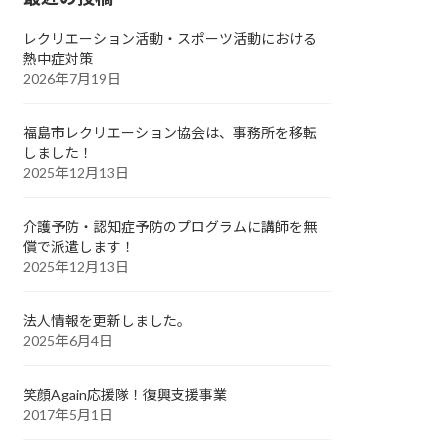
レクリエーション活動・スポーツ活動における
熱中症対策
2026年7月19日
福島市レクリエーション協会は、事務所を移転
しました！
2025年12月13日
介護予防・認知症予防のプログラムに講師を無
償で派遣します！
2025年12月13日
法人情報を更新しました。
2025年6月4日
笑顔Again応援隊！復興支援事業
2017年5月1日