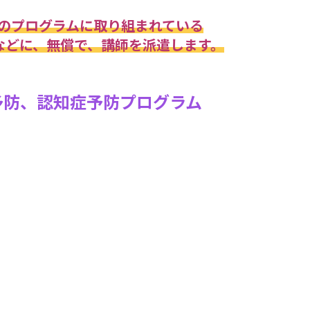
のプログラムに取り組まれている
などに、無償で、講師を派遣します。
防、認知症予防プログラム