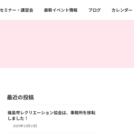
セミナー・講習会
最新イベント情報
ブログ
カレンダー
最近の投稿
福島市レクリエーション協会は、事務所を移転
しました！
2025年12月13日